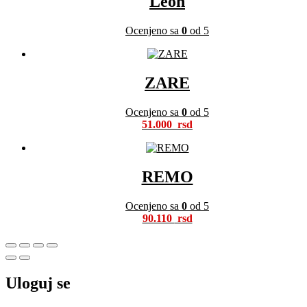
Leon
Ocenjeno sa
0
od 5
ZARE
Ocenjeno sa
0
od 5
51.000
REMO
Ocenjeno sa
0
od 5
90.110
Uloguj se