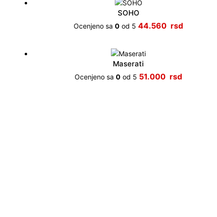
SOHO
44.560
Ocenjeno sa
0
od 5
Maserati
51.000
Ocenjeno sa
0
od 5