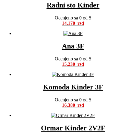
Radni sto Kinder
Ocenjeno sa
0
od 5
14.170
Ana 3F
Ocenjeno sa
0
od 5
15.230
Komoda Kinder 3F
Ocenjeno sa
0
od 5
16.380
Ormar Kinder 2V2F