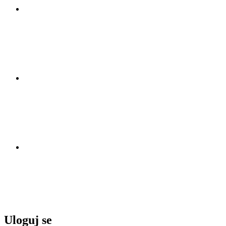
Uloguj se