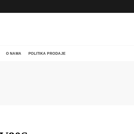
O NAMA
POLITIKA PRODAJE