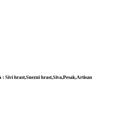
: Sivi hrast,Snezni hrast,Siva,Pesak,Artisan