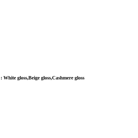
: White gloss,Beige gloss,Cashmere gloss