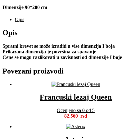
Dimenzije 90*200 cm
Opis
Opis
Spratni krevet se može izraditi u vise dimenzija I boja
Prikazana dimenzija je površina za spavanje
Cene se mogu razlikovati u zavisnosti od dimenzije I boje
Povezani proizvodi
Francuski lezaj Queen
Ocenjeno sa
0
od 5
82.560