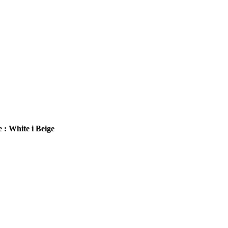
 : White i Beige