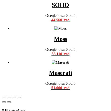
SOHO
Ocenjeno sa
0
od 5
44.560
Moss
Ocenjeno sa
0
od 5
53.110
Maserati
Ocenjeno sa
0
od 5
51.000