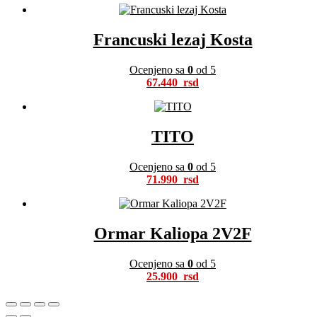
Francuski lezaj Kosta
Ocenjeno sa
0
od 5
67.440
TITO
Ocenjeno sa
0
od 5
71.990
Ormar Kaliopa 2V2F
Ocenjeno sa
0
od 5
25.900