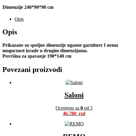
Dimenzije 240*90*90 cm
Opis
Opis
Prikazane su spoljne dimenzije ugaone garniture I nema
mogucnost izrade u drugim dimenzijama.
Površina za spavanje 190*140 cm
Povezani proizvodi
Saloni
Ocenjeno sa
0
od 5
46.780