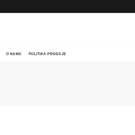
O NAMA
POLITIKA PRODAJE