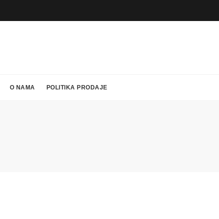
O NAMA
POLITIKA PRODAJE