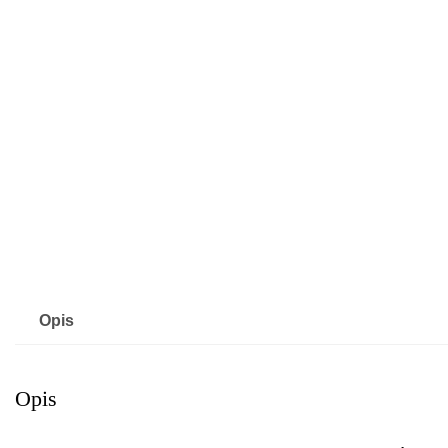
Opis
Opis