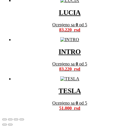
LUCIA
Ocenjeno sa
0
od 5
83.220
INTRO
Ocenjeno sa
0
od 5
83.220
TESLA
Ocenjeno sa
0
od 5
51.000